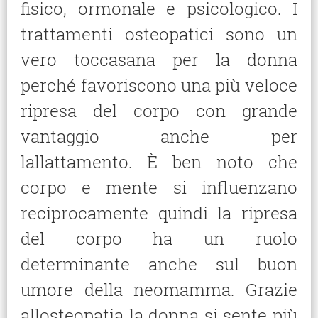
fisico, ormonale e psicologico. I
trattamenti osteopatici sono un
vero toccasana per la donna
perché favoriscono una più veloce
ripresa del corpo con grande
vantaggio anche per
lallattamento. È ben noto che
corpo e mente si influenzano
reciprocamente quindi la ripresa
del corpo ha un ruolo
determinante anche sul buon
umore della neomamma. Grazie
allosteopatia la donna si sente più