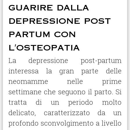
guarire dalla
depressione post
partum con
l′osteopatia
La depressione post-partum
interessa la gran parte delle
neomamme nelle prime
settimane che seguono il parto. Si
tratta di un periodo molto
delicato, caratterizzato da un
profondo sconvolgimento a livello